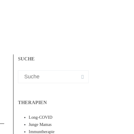
SUCHE
THERAPIEN
Long-COVID
Junge Mamas
Immuntherapie