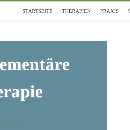
STARTSEITE
THERAPIEN
PRAXIS
ementäre
rapie