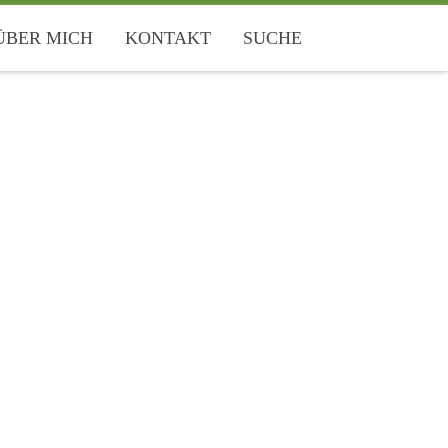
ÜBER MICH
KONTAKT
SUCHE