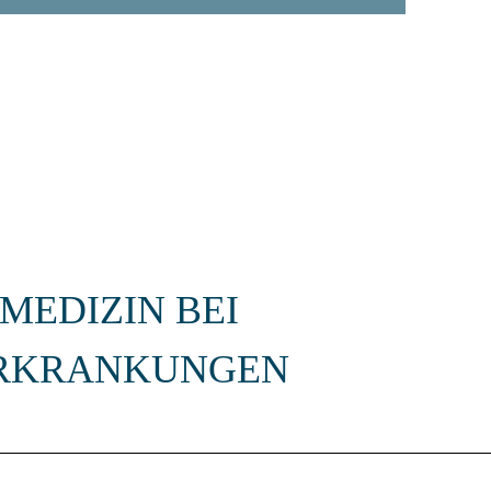
EDIZIN BEI
ERKRANKUNGEN