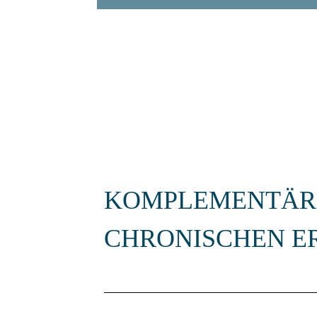
KOMPLEMENTÄRM
CHRONISCHEN 