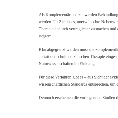
Als Komplementärmedizin werden Behandlungsm
werden. Ihr Ziel ist es, unerwünschte Nebenwir
Therapie dadurch verträglicher zu machen und 
steigern.
Klar abgegrenzt werden muss die komplementäre
anstatt der schulmedizinischen Therapie eingese
Naturwissenschaften im Einklang.
Für diese Verfahren gibt es – aus Sicht der ev
wissenschaftlichen Standards entsprechen, um 
Dennoch erscheinen die vorliegenden Studien d