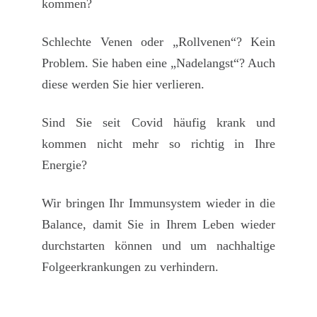
kommen
?
Schlechte Venen oder „Rollvenen“? Kein
Problem. Sie haben eine „Nadelangst“? Auch
diese werden Sie hier verlieren.
Sind Sie seit Covid häufig krank und
kommen nicht mehr so richtig in Ihre
Energie?
Wir bringen Ihr
Immunsystem
wieder in die
Balance, damit Sie in Ihrem Leben wieder
durchstarten können und um nachhaltige
Folgeerkrankungen zu verhindern.