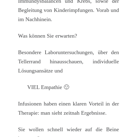
Immundysbalancen und Krebs, sowie der
Begleitung von Kinderimpfungen. Vorab und
im Nachhinein.
Was können Sie erwarten
?
Besondere Laboruntersuchungen, über den
Tellerrand hinausschauen, individuelle
Lösungsansätze und
VIEL Empathie 🙂
Infusionen haben einen
klaren Vorteil in der
Therapie
: man sieht
zeitnah Ergebnisse
.
Sie wollen
schnell wieder auf die Beine