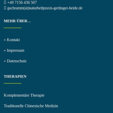
+49 7156 436 507
gschramm(at)naturheilpraxis-gerlinger-heide.de
MEHR ÜBER…
» Kontakt
» Impressum
» Datenschutz
THERAPIEN
Komplementäre Therapie
Traditionelle Chinesische Medizin