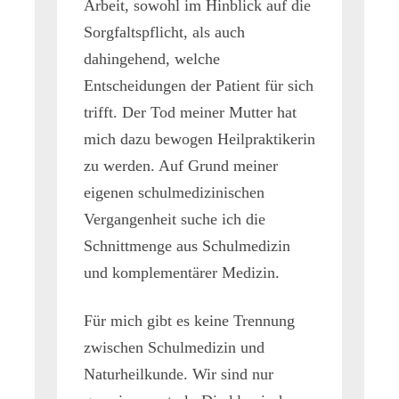
Arbeit, sowohl im Hinblick auf die
Sorgfaltspflicht, als auch
dahingehend, welche
Entscheidungen der Patient für sich
trifft. Der Tod meiner Mutter hat
mich dazu bewogen Heilpraktikerin
zu werden. Auf Grund meiner
eigenen schulmedizinischen
Vergangenheit suche ich die
Schnittmenge aus Schulmedizin
und komplementärer Medizin.
Für mich gibt es keine Trennung
zwischen Schulmedizin und
Naturheilkunde. Wir sind nur