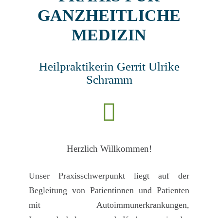
GANZHEITLICHE
MEDIZIN
Heilpraktikerin Gerrit Ulrike
Schramm
Herzlich Willkommen!
Unser Praxisschwerpunkt
liegt auf der
Begleitung von Patientinnen und Patienten
mit Autoimmunerkrankungen,