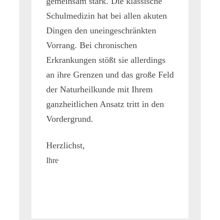
gemeinsam stark. Die klassische
Schulmedizin hat bei allen akuten
Dingen den uneingeschränkten
Vorrang. Bei chronischen
Erkrankungen stößt sie allerdings
an ihre Grenzen und das große Feld
der Naturheilkunde mit Ihrem
ganzheitlichen Ansatz tritt in den
Vordergrund.
Herzlichst,
Ihre