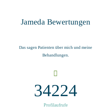
Jameda Bewertungen
Das sagen Patienten über mich und meine
Behandlungen.
34224
Profilaufrufe