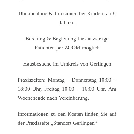
Blutabnahme & Infusionen bei
Kindern ab 8
Jahren
.
Beratung & Begleitung für auswärtige
Patienten per ZOOM möglich
Hausbesuche
im Umkreis von Gerlingen
Praxiszeiten
: Montag – Donnerstag 10:00 –
18:00 Uhr, Freitag 10:00 – 16:00 Uhr. Am
Wochenende nach Vereinbarung.
Informationen zu den
Kosten
finden Sie auf
der
Praxisseite
„Standort Gerlingen“