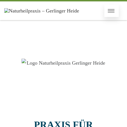
PRAXIS FÜR