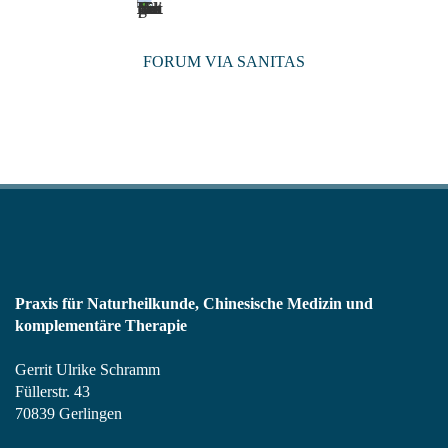
FORUM VIA SANITAS
Praxis für Naturheilkunde, Chinesische Medizin und
komplementäre Therapie
Gerrit Ulrike Schramm
Füllerstr. 43
70839 Gerlingen