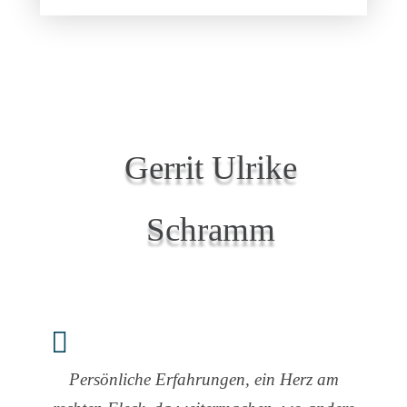
Gerrit Ulrike
Schramm
Persönliche Erfahrungen, ein Herz am