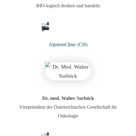
BIO-logisch denken und handeln
AlpsteinClinic (CH)
Dr. med. Walter Surböck
Vizepräsident der Österreichischen Gesellschaft für
Onkologie