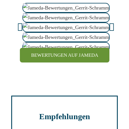
BEWERTUNGEN AUF JAMEDA
Empfehlungen