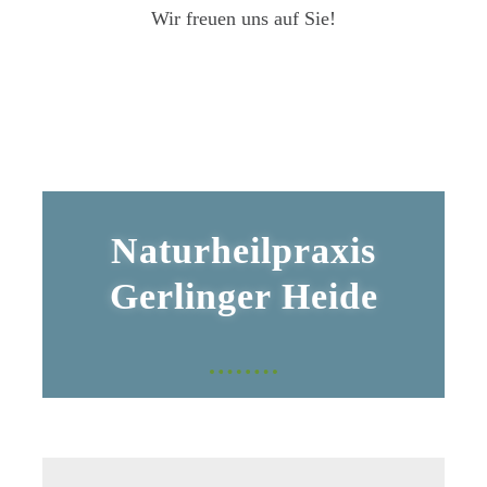
Wir freuen uns auf Sie!
Naturheilpraxis
Gerlinger Heide