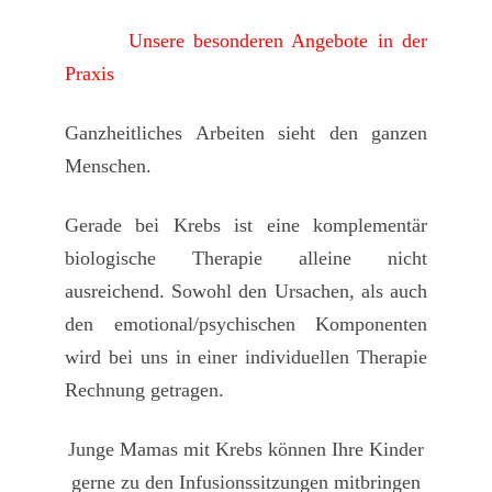
Unsere besonderen Angebote in der
Praxis
Ganzheitliches Arbeiten sieht den ganzen
Menschen.
Gerade bei Krebs ist eine komplementär
biologische Therapie alleine nicht
ausreichend. Sowohl den
Ursachen,
als auch
den
emotional/psychischen Komponenten
wird bei uns in einer
individuellen Therapie
Rechnung getragen.
Junge Mamas mit Krebs
können Ihre
Kinder
gerne zu den Infusionssitzungen mitbringen