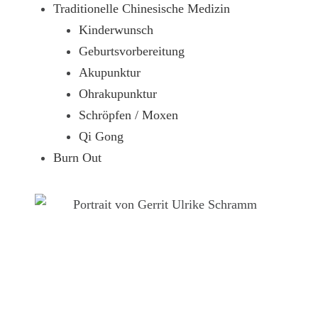
Traditionelle Chinesische Medizin
Kinderwunsch
Geburtsvorbereitung
Akupunktur
Ohrakupunktur
Schröpfen / Moxen
Qi Gong
Burn Out