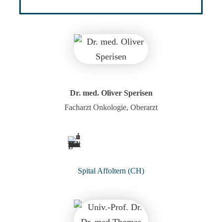
Dr. med. Oliver Sperisen​
Facharzt Onkologie, Oberarzt
Spital Affoltern (CH)