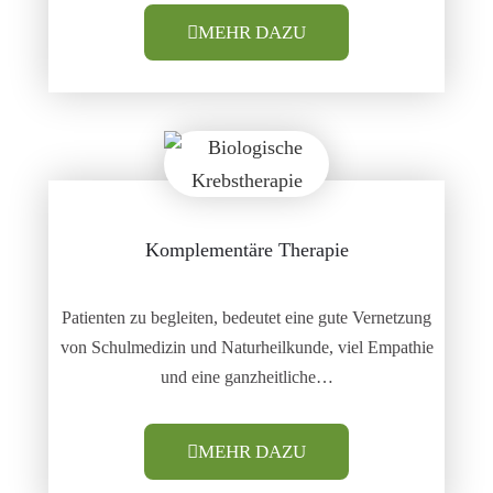
MEHR DAZU
Komplementäre Therapie
Patienten zu begleiten, bedeutet eine gute Vernetzung
von Schulmedizin und Naturheilkunde, viel Empathie
und eine ganzheitliche…
MEHR DAZU