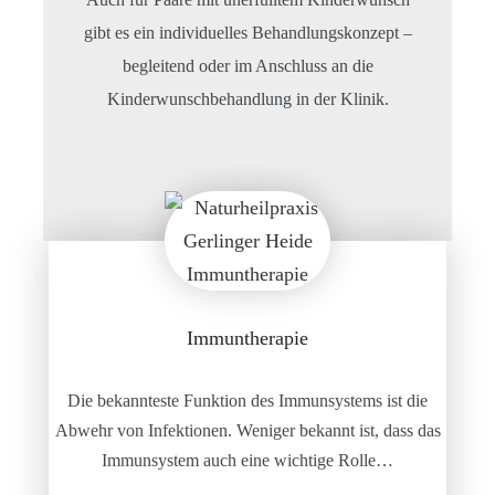
gibt es ein individuelles Behandlungskonzept –
begleitend oder im Anschluss an die
Kinderwunschbehandlung in der Klinik.
Immuntherapie
Die bekannteste Funktion des Immunsystems ist die
Abwehr von Infektionen. Weniger bekannt ist, dass das
Immunsystem auch eine wichtige Rolle…