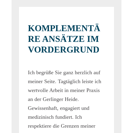
KOMPLEMENTÄ
RE ANSÄTZE IM
VORDERGRUND
Ich begrüße Sie ganz herzlich auf
meiner Seite. Tagtäglich leiste ich
wertvolle Arbeit in meiner Praxis
an der Gerlinger Heide.
Gewissenhaft, engagiert und
medizinisch fundiert. Ich
respektiere die Grenzen meiner