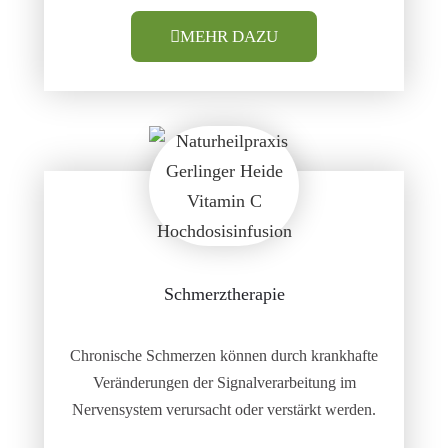
MEHR DAZU
Schmerztherapie
Chronische Schmerzen können durch krankhafte
Veränderungen der Signalverarbeitung im
Nervensystem verursacht oder verstärkt werden.