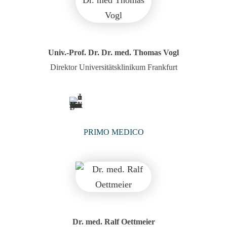
Univ.-Prof. Dr. Dr. med. Thomas Vogl​
Direktor Universitätsklinikum Frankfurt​
PRIMO MEDICO
Dr. med. Ralf Oettmeier​