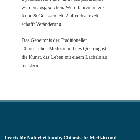
werden ausgeglichen. Wir erfahren innere
Ruhe & Gelassenheit. Aufmerksamkeit
schafft Veränderung.
Das Geheimnis der Traditionellen
Chinesischen Medizin und des Qi Gong ist
die Kunst, das Leben mit einem Lächeln zu
meistern.
Praxis für Naturheilkunde, Chinesische Medizin und