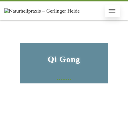
Qi Gong