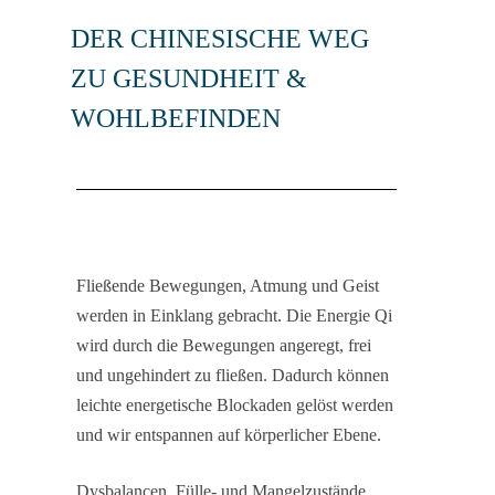
DER CHINESISCHE WEG
ZU GESUNDHEIT &
WOHLBEFINDEN
Fließende Bewegungen, Atmung und Geist
werden in Einklang gebracht. Die Energie Qi
wird durch die Bewegungen angeregt, frei
und ungehindert zu fließen. Dadurch können
leichte energetische Blockaden gelöst werden
und wir entspannen auf körperlicher Ebene.
Dysbalancen, Fülle- und Mangelzustände