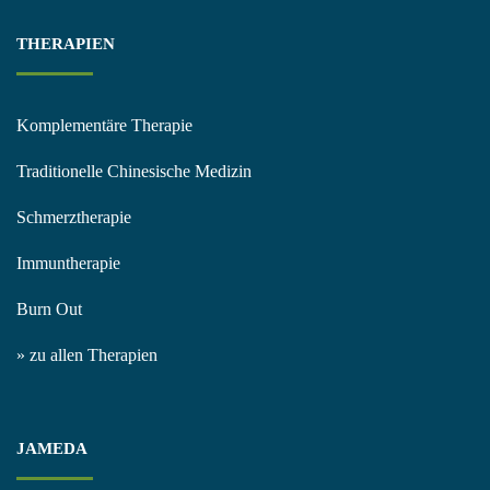
THERAPIEN
Komplementäre Therapie
Traditionelle Chinesische Medizin
Schmerztherapie
Immuntherapie
Burn Out
» zu allen Therapien
JAMEDA