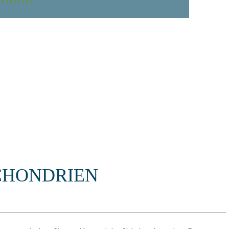
CHONDRIEN