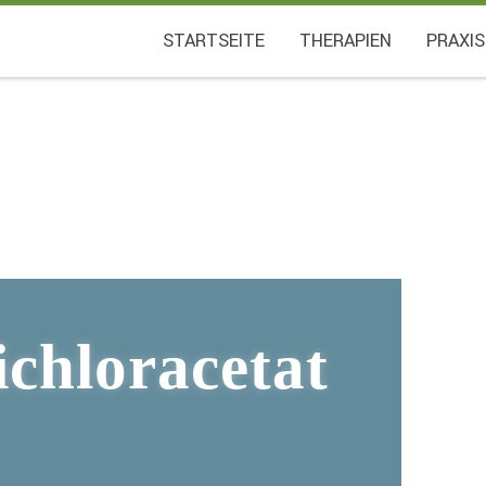
STARTSEITE
THERAPIEN
PRAXIS
chloracetat