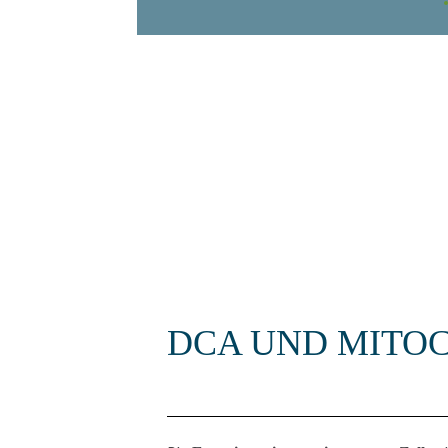
DCA UND MITO