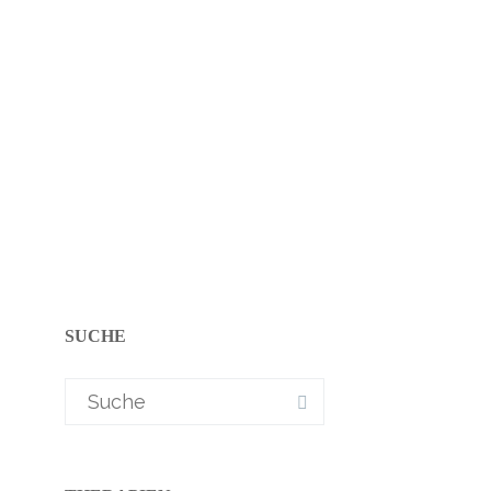
SUCHE