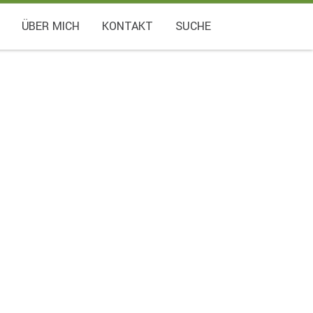
ÜBER MICH
KONTAKT
SUCHE