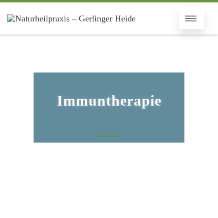
Immuntherapie