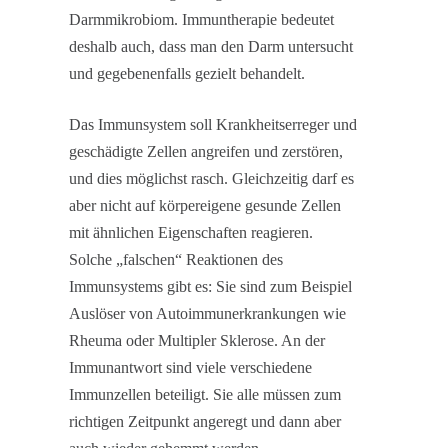
Darmmikrobiom. Immuntherapie bedeutet
deshalb auch, dass man den Darm untersucht
und gegebenenfalls gezielt behandelt.
Das Immunsystem soll Krankheitserreger und
geschädigte Zellen angreifen und zerstören,
und dies möglichst rasch. Gleichzeitig darf es
aber nicht auf körpereigene gesunde Zellen
mit ähnlichen Eigenschaften reagieren.
Solche „falschen“ Reaktionen des
Immunsystems gibt es: Sie sind zum Beispiel
Auslöser von Autoimmunerkrankungen wie
Rheuma oder Multipler Sklerose. An der
Immunantwort sind viele verschiedene
Immunzellen beteiligt. Sie alle müssen zum
richtigen Zeitpunkt angeregt und dann aber