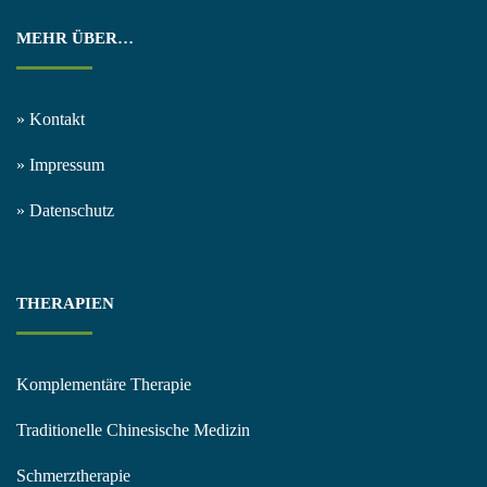
MEHR ÜBER…
» Kontakt
» Impressum
» Datenschutz
THERAPIEN
Komplementäre Therapie
Traditionelle Chinesische Medizin
Schmerztherapie