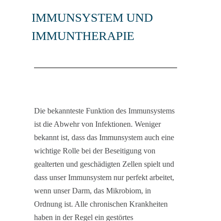
IMMUNSYSTEM UND
IMMUNTHERAPIE
Die bekannteste Funktion des Immunsystems
ist die Abwehr von Infektionen. Weniger
bekannt ist, dass das Immunsystem auch eine
wichtige Rolle bei der Beseitigung von
gealterten und geschädigten Zellen spielt und
dass unser Immunsystem nur perfekt arbeitet,
wenn unser Darm, das Mikrobiom, in
Ordnung ist. Alle chronischen Krankheiten
haben in der Regel ein gestörtes