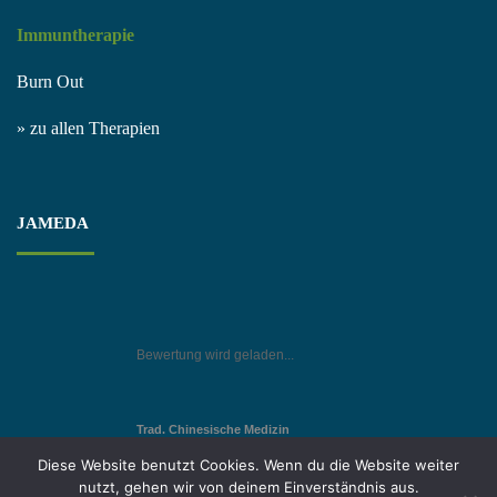
Immuntherapie
Burn Out
» zu allen Therapien
JAMEDA
Bewertung wird geladen...
Trad. Chinesische Medizin
in Gerlingen
Diese Website benutzt Cookies. Wenn du die Website weiter
nutzt, gehen wir von deinem Einverständnis aus.